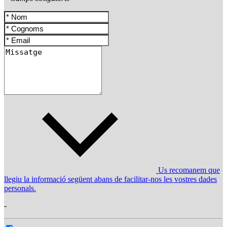
Us recomanem que
llegiu la informació següent abans de facilitar-nos les vostres dades
personals.
-