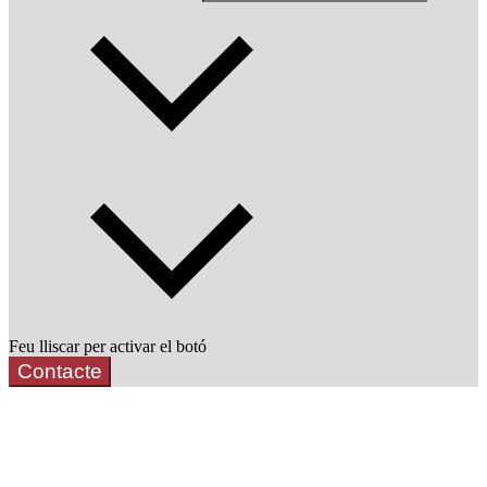
Feu lliscar per activar el botó
Contacte