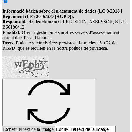
Informació bàsica sobre el tractament de dades (LO 3/2018 i
Reglament (UE) 2016/679 [RGPD]).
Responsable del tractament:
PERE ISERN, ASSESSOR, S.L.U.
B66186412
Finalitat:
Oferir i gestionar els nostres serveis d‟assessorament
comptable, fiscal i laboral.
Drets:
Podeu exercir els drets previstos als articles 15 a 22 de
RGPD, que es recullen en la nostra política de privadesa.
Escriviu el text de la imatge