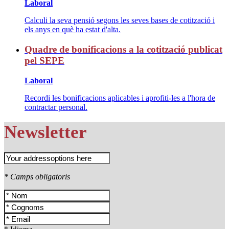
Laboral
Calculi la seva pensió segons les seves bases de cotització i
els anys en què ha estat d'alta.
Quadre de bonificacions a la cotització publicat
pel SEPE
Laboral
Recordi les bonificacions aplicables i aprofiti-les a l'hora de
contractar personal.
Newsletter
* Camps obligatoris