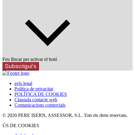
Feu lliscar per activar el botó
Subscrigui's
avís legal
Política de privacitat
POLÍTICA DE COOKIES
Clausula contacte web
Comunicacions comercials
© 2020 PERE ISERN, ASSESSOR, S.L. Tots els drets reservats.
ÚS DE COOKIES