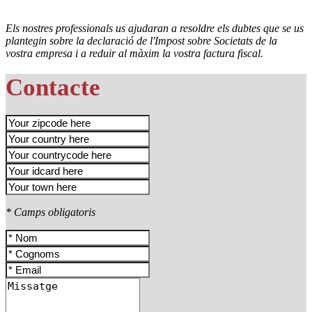
Els nostres professionals us ajudaran a resoldre els dubtes que se us
plantegin sobre la declaració de l'Impost sobre Societats de la
vostra empresa i a reduir al màxim la vostra factura fiscal.
Contacte
* Camps obligatoris