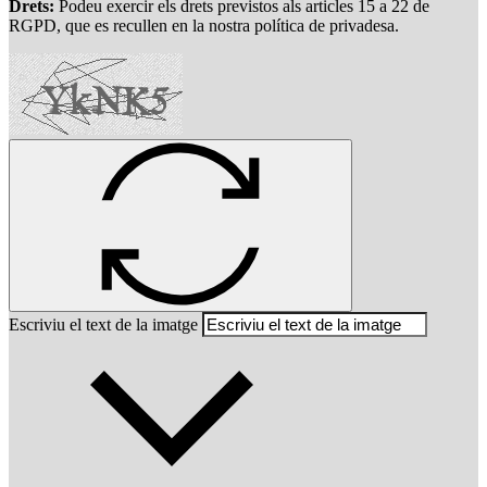
Drets:
Podeu exercir els drets previstos als articles 15 a 22 de
RGPD, que es recullen en la nostra política de privadesa.
Escriviu el text de la imatge