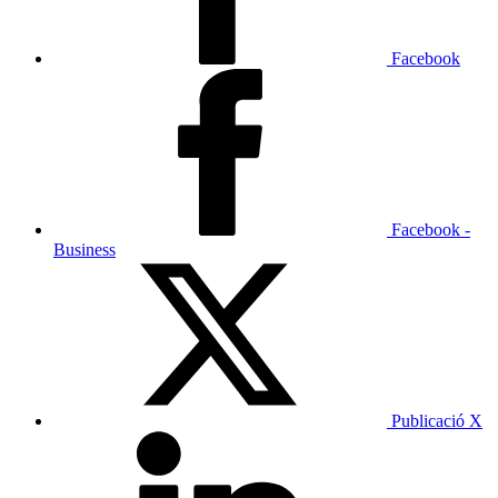
Facebook
Facebook -
Business
Publicació X