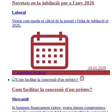
Novetats en la jubilació per a l'any 2026
Laboral
Vegeu com queda el càlcul de la pensió i l'edat de jubilació el
2026.
19.01.2026
contingut exclusiu
Com facilitar la concessió d'un préstec?
Mercantil
Si busqueu finançament extern, vegeu alguns compromisos