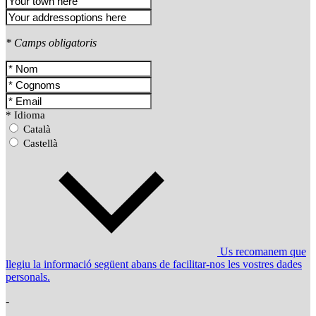
* Camps obligatoris
* Idioma
Català
Castellà
Us recomanem que
llegiu la informació següent abans de facilitar-nos les vostres dades
personals.
-