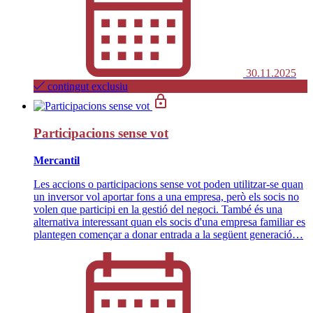
30.11.2025
contingut exclusiu
Participacions sense vot
Mercantil
Les accions o participacions sense vot poden utilitzar-se quan
un inversor vol aportar fons a una empresa, però els socis no
volen que participi en la gestió del negoci. També és una
alternativa interessant quan els socis d'una empresa familiar es
plantegen començar a donar entrada a la següent generació…