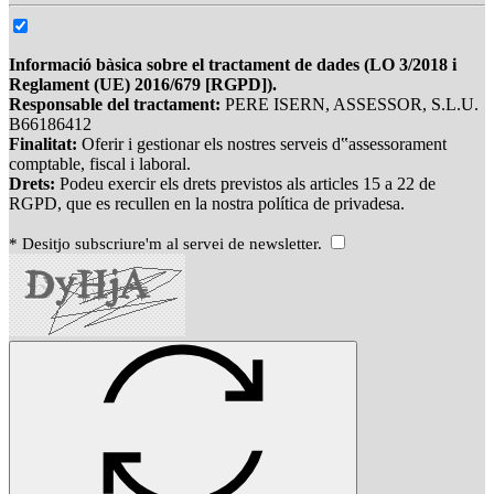
Informació bàsica sobre el tractament de dades (LO 3/2018 i
Reglament (UE) 2016/679 [RGPD]).
Responsable del tractament:
PERE ISERN, ASSESSOR, S.L.U.
B66186412
Finalitat:
Oferir i gestionar els nostres serveis d‟assessorament
comptable, fiscal i laboral.
Drets:
Podeu exercir els drets previstos als articles 15 a 22 de
RGPD, que es recullen en la nostra política de privadesa.
* Desitjo subscriure'm al servei de newsletter.