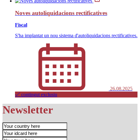
Noves autoliquidacions rectificatives
Fiscal
S'ha implantat un nou sistema d'autoliquidacions rectificatives.
26.08.2025
contingut exclusiu
Newsletter